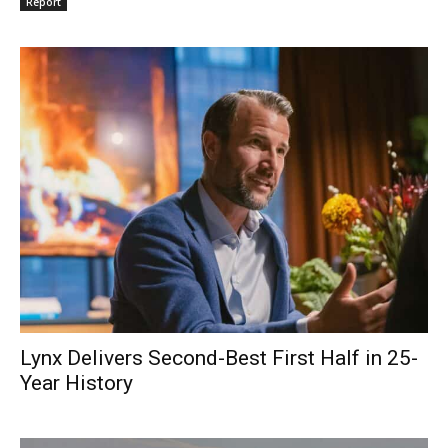
Report
Lynx Delivers Second-Best First Half in 25-
Year History