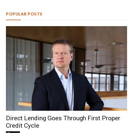
POPULAR POSTS
Direct Lending Goes Through First Proper
Credit Cycle