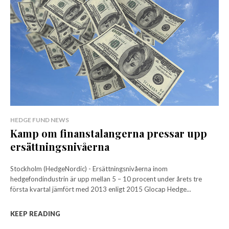
HEDGE FUND NEWS
Kamp om finanstalangerna pressar upp
ersättningsnivåerna
Stockholm (HedgeNordic) - Ersättningsnivåerna inom
hedgefondindustrin är upp mellan 5 – 10 procent under årets tre
första kvartal jämfört med 2013 enligt 2015 Glocap Hedge...
KEEP READING