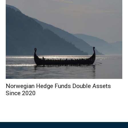
Norwegian Hedge Funds Double Assets
Since 2020