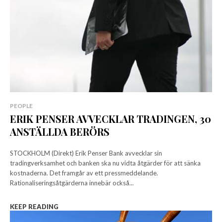
PEOPLE
ERIK PENSER AVVECKLAR TRADINGEN, 30
ANSTÄLLDA BERÖRS
STOCKHOLM (Direkt) Erik Penser Bank avvecklar sin
tradingverksamhet och banken ska nu vidta åtgärder för att sänka
kostnaderna. Det framgår av ett pressmeddelande.
Rationaliseringsåtgärderna innebär också...
KEEP READING