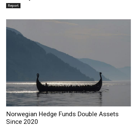
Report
Norwegian Hedge Funds Double Assets
Since 2020