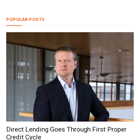
POPULAR POSTS
Direct Lending Goes Through First Proper
Credit Cycle