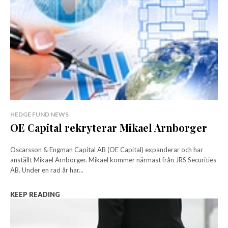
HEDGE FUND NEWS
OE Capital rekryterar Mikael Arnborger
Oscarsson & Engman Capital AB (OE Capital) expanderar och har
anställt Mikael Arnborger. Mikael kommer närmast från JRS Securities
AB. Under en rad år har...
KEEP READING