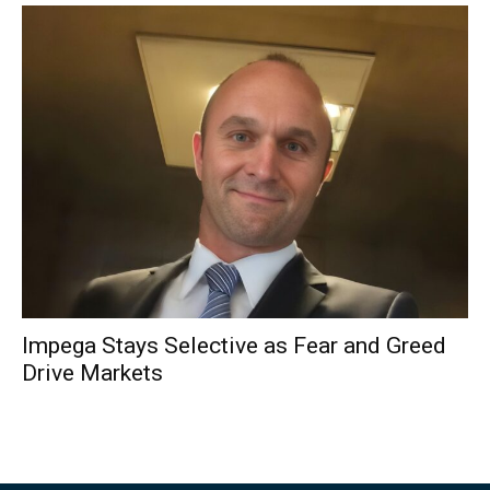
Impega Stays Selective as Fear and Greed
Drive Markets