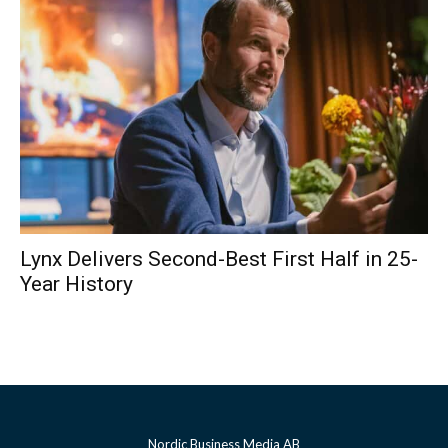
Lynx Delivers Second-Best First Half in 25-
Year History
Nordic Business Media AB