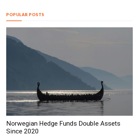
POPULAR POSTS
Norwegian Hedge Funds Double Assets
Since 2020