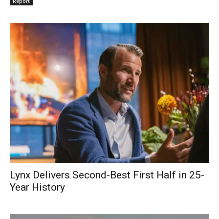
Report
Lynx Delivers Second-Best First Half in 25-
Year History