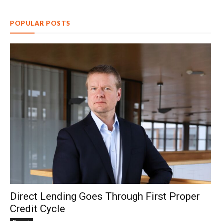
POPULAR POSTS
Direct Lending Goes Through First Proper
Credit Cycle