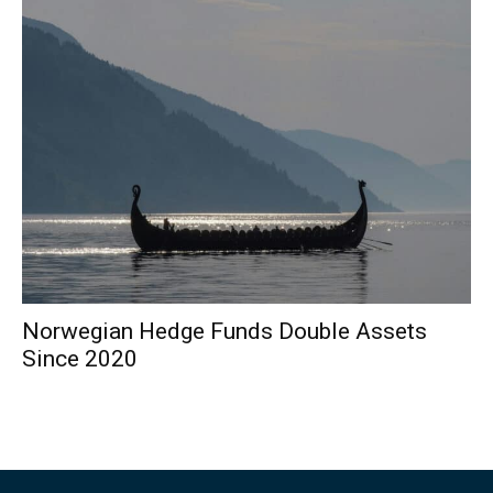
Norwegian Hedge Funds Double Assets
Since 2020