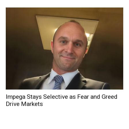
Impega Stays Selective as Fear and Greed
Drive Markets