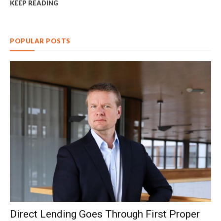
KEEP READING
POPULAR POSTS
Direct Lending Goes Through First Proper