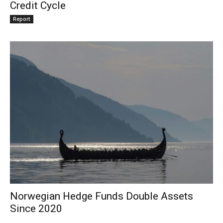
Credit Cycle
Report
Norwegian Hedge Funds Double Assets
Since 2020