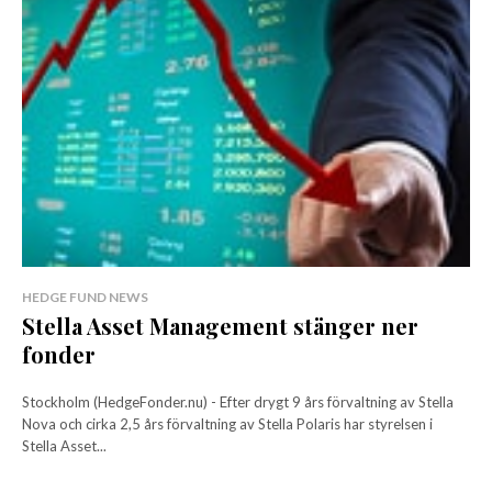
HEDGE FUND NEWS
Stella Asset Management stänger ner
fonder
Stockholm (HedgeFonder.nu) - Efter drygt 9 års förvaltning av Stella
Nova och cirka 2,5 års förvaltning av Stella Polaris har styrelsen i
Stella Asset...