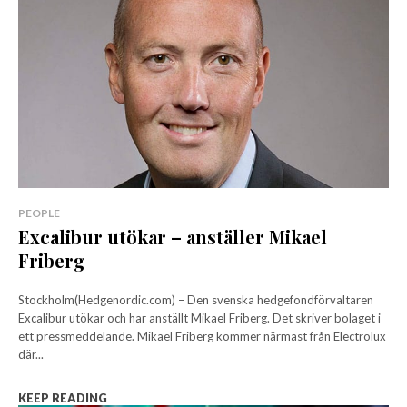
PEOPLE
Excalibur utökar – anställer Mikael
Friberg
Stockholm(Hedgenordic.com) – Den svenska hedgefondförvaltaren
Excalibur utökar och har anställt Mikael Friberg. Det skriver bolaget i
ett pressmeddelande. Mikael Friberg kommer närmast från Electrolux
där...
KEEP READING