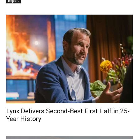
Report
Lynx Delivers Second-Best First Half in 25-
Year History