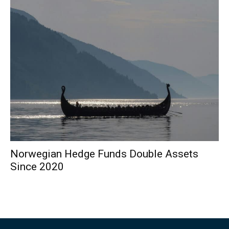
Norwegian Hedge Funds Double Assets
Since 2020