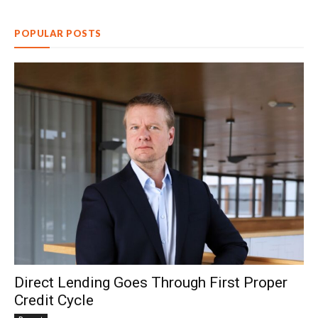
POPULAR POSTS
Direct Lending Goes Through First Proper
Credit Cycle