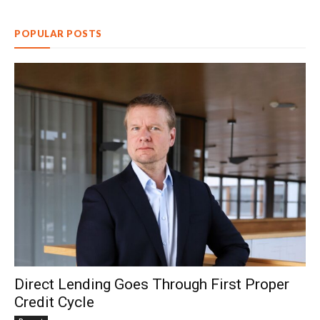
POPULAR POSTS
Direct Lending Goes Through First Proper
Credit Cycle