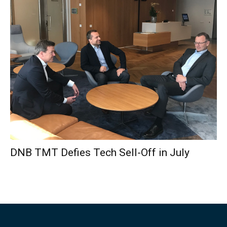
DNB TMT Defies Tech Sell-Off in July