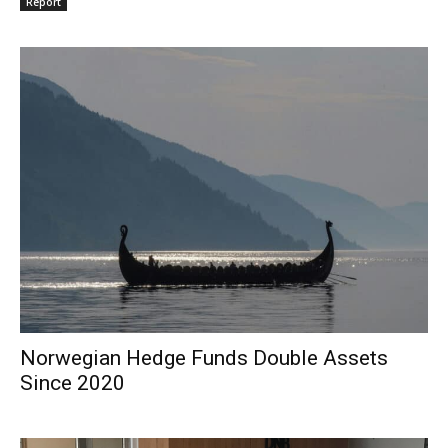
Report
Norwegian Hedge Funds Double Assets
Since 2020