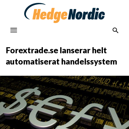
Forextrade.se lanserar helt
automatiserat handelssystem