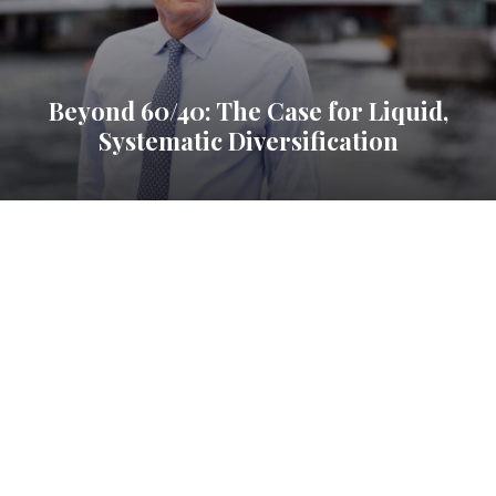
Beyond 60/40: The Case for Liquid,
Systematic Diversification