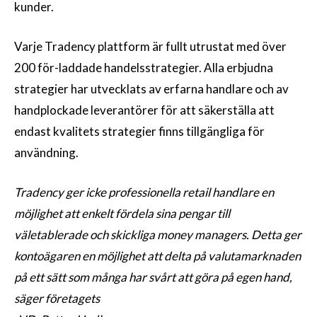
kunder.
Varje Tradency plattform är fullt utrustat med över
200 för-laddade handelsstrategier. Alla erbjudna
strategier har utvecklats av erfarna handlare och av
handplockade leverantörer för att säkerställa att
endast kvalitets strategier finns tillgängliga för
användning.
Tradency ger icke professionella retail handlare en
möjlighet att enkelt fördela sina pengar till
väletablerade och skickliga money managers. Detta ger
kontoägaren en möjlighet att delta på valutamarknaden
på ett sätt som många har svårt att göra på egen hand,
säger företagets