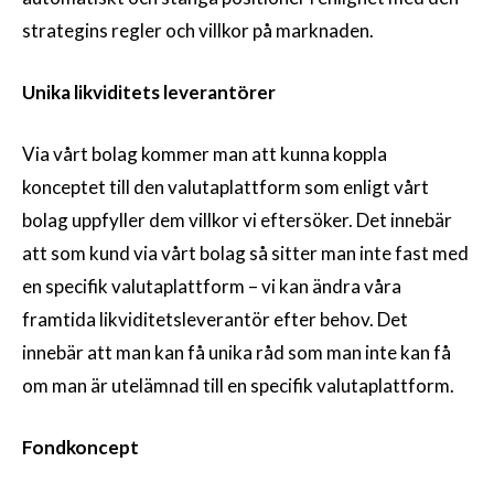
strategins regler och villkor på marknaden.
Unika likviditets leverantörer
Via vårt bolag kommer man att kunna koppla
konceptet till den valutaplattform som enligt vårt
bolag uppfyller dem villkor vi eftersöker. Det innebär
att som kund via vårt bolag så sitter man inte fast med
en specifik valutaplattform – vi kan ändra våra
framtida likviditetsleverantör efter behov. Det
innebär att man kan få unika råd som man inte kan få
om man är utelämnad till en specifik valutaplattform.
Fondkoncept