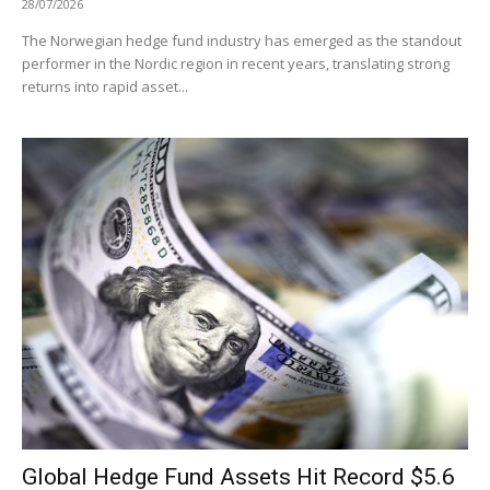
28/07/2026
The Norwegian hedge fund industry has emerged as the standout
performer in the Nordic region in recent years, translating strong
returns into rapid asset...
Global Hedge Fund Assets Hit Record $5.6