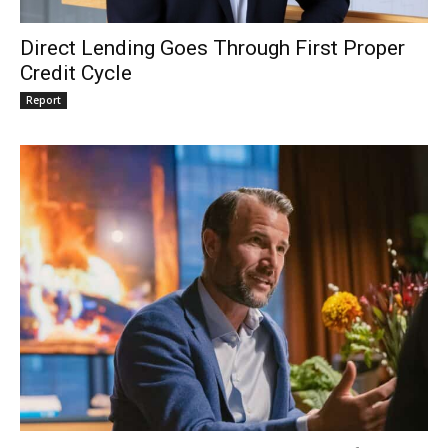
Direct Lending Goes Through First Proper
Credit Cycle
Report